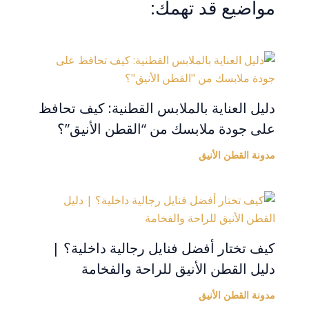
مواضيع قد تهمك:
دليل العناية بالملابس القطنية: كيف تحافظ
على جودة ملابسك من “القطن الأنيق”؟
مدونة القطن الأنيق
كيف تختار أفضل فنايل رجالية داخلية؟ |
دليل القطن الأنيق للراحة والفخامة
مدونة القطن الأنيق