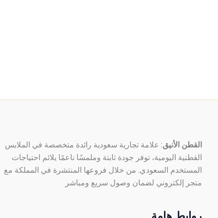
القطن الأنيق
: علامة تجارية سعودية رائدة متخصصة في الملابس
القطنية اليومية، توفر جودة ثابتة وملمسًا ناعمًا يلائم احتياجات
المستخدم السعودي. من خلال فروعها المنتشرة في المملكة مع
متجر إلكتروني لضمان وصول سريع ومباشر
روابط هامة