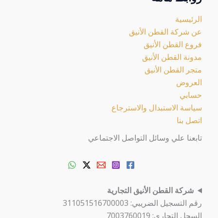
الرئيسية
عن شركة القطن الأنيق
فروع القطن الأنيق
مدونة القطن الأنيق
متجر القطن الأنيق
العروض
حسابي
سياسة الاستبدال والاسترجاع
اتصل بنا
تابعنا علي وسائل التواصل الاجتماعي
شركة القطن الأنيق التجارية
رقم التسجيل الضريبي: 311051516700003
السجل التجاري: 7003760019