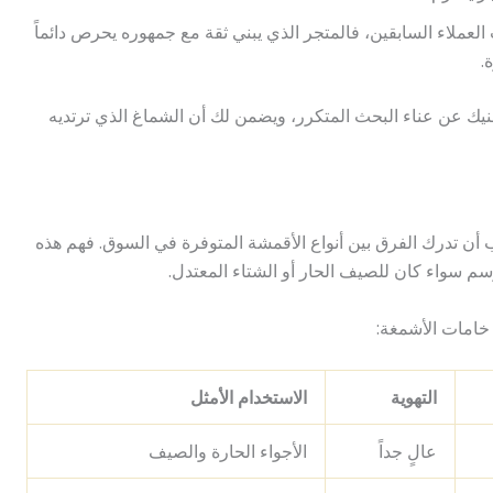
العملاء السابقين، فالمتجر الذي يبني ثقة مع جمهوره يحرص دائماً
.
يك عن عناء البحث المتكرر، ويضمن لك أن الشماغ الذي ترتديه
أن تدرك الفرق بين أنواع الأقمشة المتوفرة في السوق. فهم هذه
م سواء كان للصيف الحار أو الشتاء المعتدل.
خامات الأشمغة:
التهوية
الاستخدام الأمثل
عالٍ جداً
الأجواء الحارة والصيف