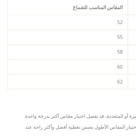
المقاس المناسب للشماغ
52
55
58
60
62
رة أو المتعددة، قد تفضل اختيار مقاس أكبر بدرجة واحدة.
اختيار المقاس الأطول يضمن تغطية أفضل وأكثر راحة عند