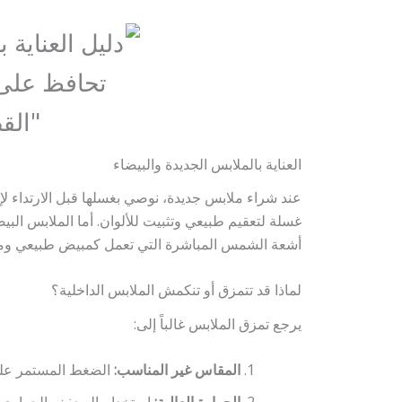
العناية بالملابس الجديدة والبيضاء
عند شراء ملابس جديدة، نوصي بغسلها قبل الارتداء لإز
غسلة لتعقيم طبيعي وتثبيت للألوان. أما الملابس البي
أشعة الشمس المباشرة التي تعمل كمبيض طبيعي وم
لماذا قد تتمزق أو تنكمش الملابس الداخلية؟
يرجع تمزق الملابس غالباً إلى:
المقاس غير المناسب:
الضغط المستمر على