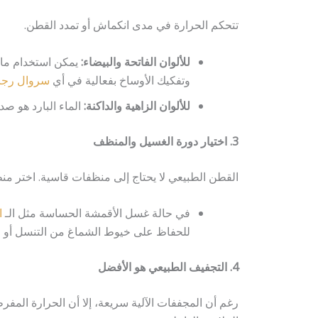
تتحكم الحرارة في مدى انكماش أو تمدد القطن.
للألوان الفاتحة والبيضاء:
وتفكيك الأوساخ بفعالية في أي
سروال رجا
للألوان الزاهية والداكنة:
الماء البارد هو ص
3. اختيار دورة الغسيل والمنظف
القطن الطبيعي لا يحتاج إلى منظفات قاسية. اختر منظف
في حالة غسل الأقمشة الحساسة مثل الـ
ا
للحفاظ على خيوط الشماغ من التنسل أو ا
4. التجفيف الطبيعي هو الأفضل
رغم أن المجففات الآلية سريعة، إلا أن الحرارة الم