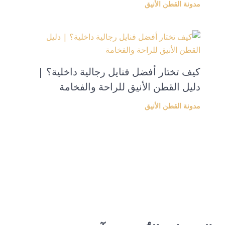
مدونة القطن الأنيق
كيف تختار أفضل فنايل رجالية داخلية؟ |
دليل القطن الأنيق للراحة والفخامة
مدونة القطن الأنيق