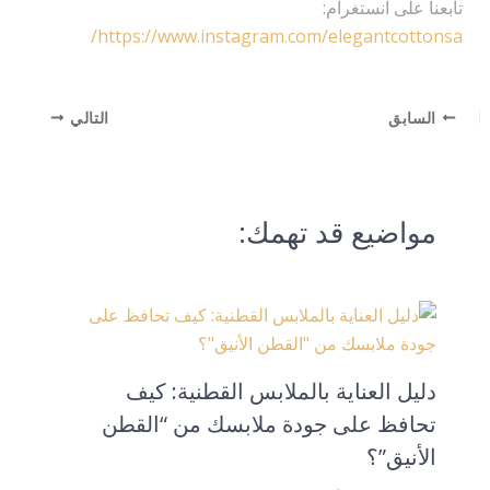
تابعنا على انستغرام:
https://www.instagram.com/elegantcottonsa/
السابق
التالي
مواضيع قد تهمك:
دليل العناية بالملابس القطنية: كيف
تحافظ على جودة ملابسك من “القطن
الأنيق”؟