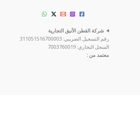
شركة القطن الأنيق التجارية
رقم التسجيل الضريبي: 311051516700003
السجل التجاري: 7003760019
معتمد من :