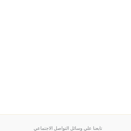
تابعنا علي وسائل التواصل الاجتماعي