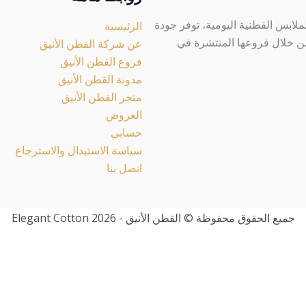
لابس القطنية اليومية، توفر جودة
الرئيسية
 من خلال فروعها المنتشرة في
عن شركة القطن الأنيق
فروع القطن الأنيق
مدونة القطن الأنيق
متجر القطن الأنيق
العروض
حسابي
سياسة الاستبدال والاسترجاع
اتصل بنا
جميع الحقوق محفوظة © القطن الأنيق - Elegant Cotton 2026
اضغط علي الصورة