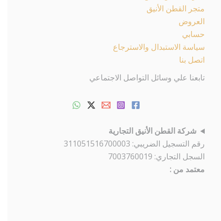
متجر القطن الأنيق
العروض
حسابي
سياسة الاستبدال والاسترجاع
اتصل بنا
تابعنا علي وسائل التواصل الاجتماعي
شركة القطن الأنيق التجارية
رقم التسجيل الضريبي: 311051516700003
السجل التجاري: 7003760019
معتمد من :