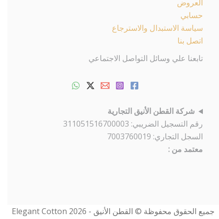
العروض
حسابي
سياسة الاستبدال والاسترجاع
اتصل بنا
تابعنا علي وسائل التواصل الاجتماعي
شركة القطن الأنيق التجارية
رقم التسجيل الضريبي: 311051516700003
السجل التجاري: 7003760019
معتمد من :
جميع الحقوق محفوظة © القطن الأنيق - Elegant Cotton 2026