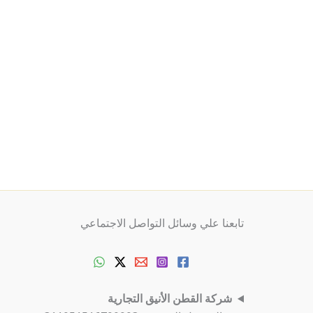
تابعنا علي وسائل التواصل الاجتماعي
شركة القطن الأنيق التجارية