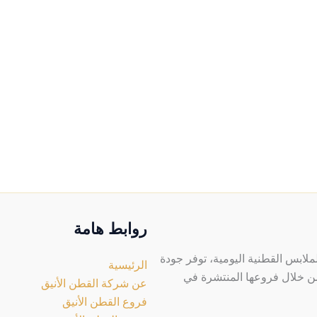
ل
ات
ة
ات
روابط هامة
لابس القطنية اليومية، توفر جودة
الرئيسية
 من خلال فروعها المنتشرة في
عن شركة القطن الأنيق
فروع القطن الأنيق