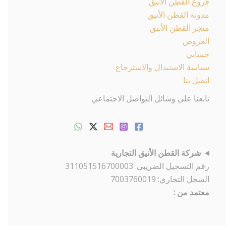
فروع القطن الأنيق
مدونة القطن الأنيق
متجر القطن الأنيق
العروض
حسابي
سياسة الاستبدال والاسترجاع
اتصل بنا
تابعنا علي وسائل التواصل الاجتماعي
شركة القطن الأنيق التجارية
رقم التسجيل الضريبي: 311051516700003
السجل التجاري: 7003760019
معتمد من :