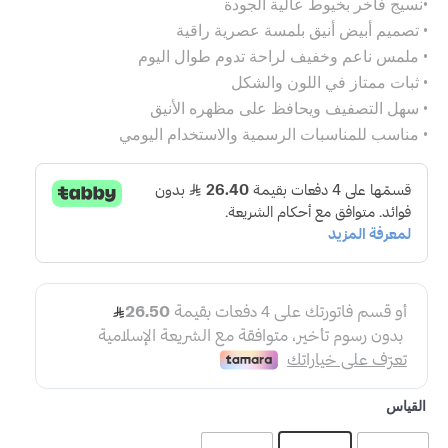
•نسيج فاخر بخيوط عالية الجودة
• تصميم أبيض أنيق بلمسة عصرية راقية
• ملمس ناعم وخفيف لراحة تدوم طوال اليوم
• ثبات ممتاز في اللون والشكل
• سهل التصفيف ويحافظ على مظهره الأنيق
• مناسب للمناسبات الرسمية والاستخدام اليومي
القياس