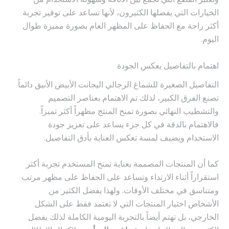
الخيارات التي يفضلها الكثيرون، لأنها تساعد على توفير تجربة
أكثر راحة مع الحفاظ على المظهر العام بصورة مميزة طوال
اليوم.
اهتمام بالتفاصيل يعكس الجودة
التفاصيل الصغيرة للشماغ الرجالي اليجانت الأبيض الأنيق دائماً
تصنع الفرق الكبير، لذلك تم الاهتمام بعناصر التصميم
والتشطيب النهائي بصورة تمنح المنتج مظهراً أكثر تميزاً.
فالاهتمام بالدقة في كل جزء يساعد على تعزيز جودة
الاستخدام ويضيف لمسة تعكس العناية بأدق التفاصيل.
كما أن المنتجات المصممة بعناية تمنح المستخدم تجربة أكثر
استقراراً أثناء الارتداء وتساعد على الحفاظ على مظهر مرتب
ومتناسق في مختلف الأوقات. ولهذا يفضل الكثير من
الأشخاص اختيار المنتجات التي لا تعتمد فقط على الشكل
الخارجي، بل تهتم أيضاً بالتجربة اليومية الكاملة لذلك يفضل