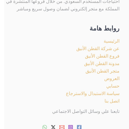
احتياجات المستخدم السعودي. من خلال فروعها المنتشرة في
المملكة مع متجر إلكتروني لضمان وصول سريع ومباشر
روابط هامة
الرئيسية
عن شركة القطن الأنيق
فروع القطن الأنيق
مدونة القطن الأنيق
متجر القطن الأنيق
العروض
حسابي
سياسة الاستبدال والاسترجاع
اتصل بنا
تابعنا علي وسائل التواصل الاجتماعي