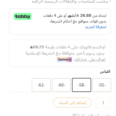
• مناسب للمناسبات والإطلالات الرسمية الراقية
القياس
-62-
-60-
-58-
-55-
إضافة إلى السلة
عدد مرات الشراء: 802