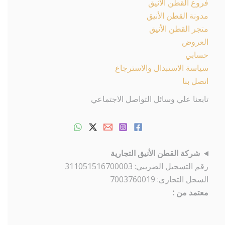
فروع القطن الأنيق
مدونة القطن الأنيق
متجر القطن الأنيق
العروض
حسابي
سياسة الاستبدال والاسترجاع
اتصل بنا
تابعنا علي وسائل التواصل الاجتماعي
شركة القطن الأنيق التجارية
رقم التسجيل الضريبي: 311051516700003
السجل التجاري: 7003760019
معتمد من :