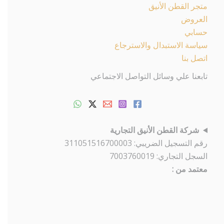
متجر القطن الأنيق
العروض
حسابي
سياسة الاستبدال والاسترجاع
اتصل بنا
تابعنا علي وسائل التواصل الاجتماعي
شركة القطن الأنيق التجارية
رقم التسجيل الضريبي: 311051516700003
السجل التجاري: 7003760019
معتمد من :