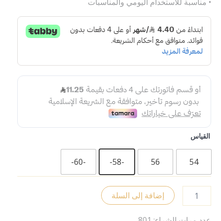
• مناسبة للاستخدام اليومي والمناسبات
القياس
-60-
-58-
56
54
إضافة إلى السلة
عدد مرات الشراء: 801