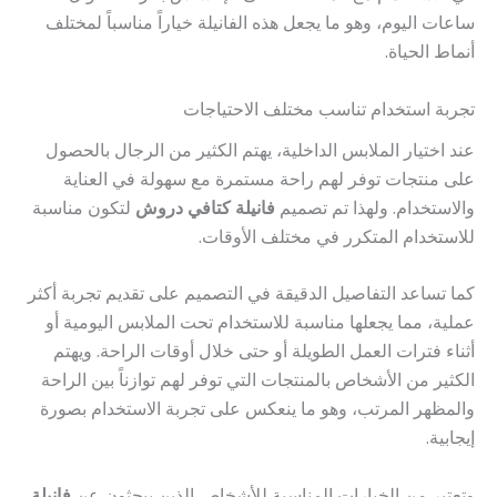
ساعات اليوم، وهو ما يجعل هذه الفانيلة خياراً مناسباً لمختلف
أنماط الحياة.
تجربة استخدام تناسب مختلف الاحتياجات
عند اختيار الملابس الداخلية، يهتم الكثير من الرجال بالحصول
على منتجات توفر لهم راحة مستمرة مع سهولة في العناية
والاستخدام. ولهذا تم تصميم
فانيلة كتافي دروش
لتكون مناسبة
للاستخدام المتكرر في مختلف الأوقات.
كما تساعد التفاصيل الدقيقة في التصميم على تقديم تجربة أكثر
عملية، مما يجعلها مناسبة للاستخدام تحت الملابس اليومية أو
أثناء فترات العمل الطويلة أو حتى خلال أوقات الراحة. ويهتم
الكثير من الأشخاص بالمنتجات التي توفر لهم توازناً بين الراحة
والمظهر المرتب، وهو ما ينعكس على تجربة الاستخدام بصورة
إيجابية.
وتعتبر من الخيارات المناسبة للأشخاص الذين يبحثون عن
فانيلة