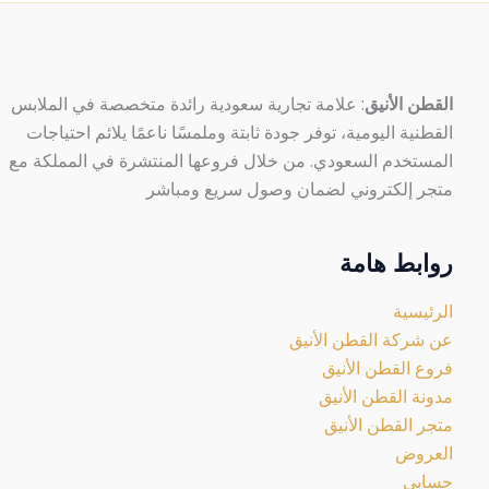
الخيارات
على
صفحة
المنتج
القطن الأنيق
: علامة تجارية سعودية رائدة متخصصة في الملابس
القطنية اليومية، توفر جودة ثابتة وملمسًا ناعمًا يلائم احتياجات
المستخدم السعودي. من خلال فروعها المنتشرة في المملكة مع
متجر إلكتروني لضمان وصول سريع ومباشر
روابط هامة
الرئيسية
عن شركة القطن الأنيق
فروع القطن الأنيق
مدونة القطن الأنيق
متجر القطن الأنيق
العروض
حسابي