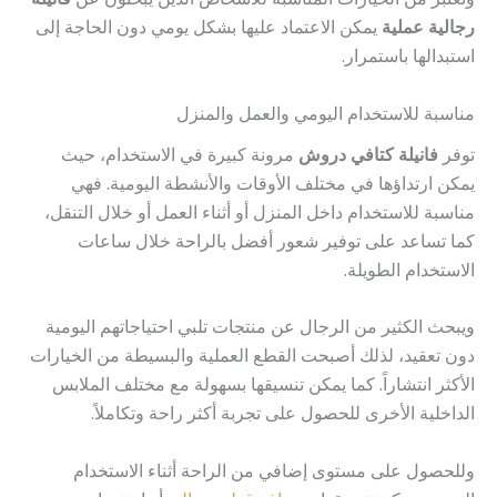
رجالية عملية
يمكن الاعتماد عليها بشكل يومي دون الحاجة إلى
استبدالها باستمرار.
مناسبة للاستخدام اليومي والعمل والمنزل
توفر
فانيلة كتافي دروش
مرونة كبيرة في الاستخدام، حيث
يمكن ارتداؤها في مختلف الأوقات والأنشطة اليومية. فهي
مناسبة للاستخدام داخل المنزل أو أثناء العمل أو خلال التنقل،
كما تساعد على توفير شعور أفضل بالراحة خلال ساعات
الاستخدام الطويلة.
ويبحث الكثير من الرجال عن منتجات تلبي احتياجاتهم اليومية
دون تعقيد، لذلك أصبحت القطع العملية والبسيطة من الخيارات
الأكثر انتشاراً. كما يمكن تنسيقها بسهولة مع مختلف الملابس
الداخلية الأخرى للحصول على تجربة أكثر راحة وتكاملاً.
وللحصول على مستوى إضافي من الراحة أثناء الاستخدام