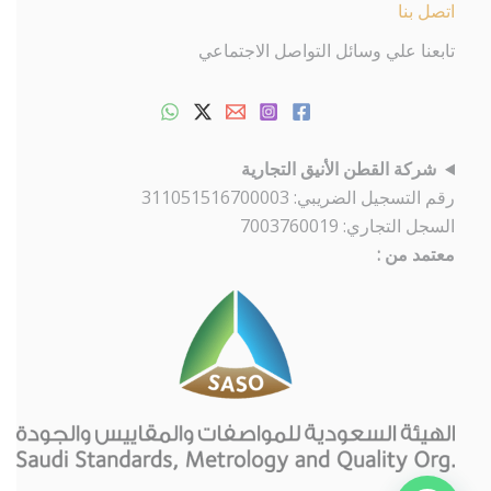
اتصل بنا
تابعنا علي وسائل التواصل الاجتماعي
شركة القطن الأنيق التجارية
رقم التسجيل الضريبي: 311051516700003
السجل التجاري: 7003760019
معتمد من :