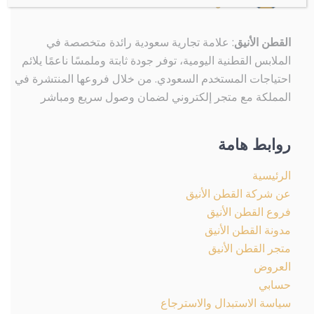
القطن الأنيق
: علامة تجارية سعودية رائدة متخصصة في
الملابس القطنية اليومية، توفر جودة ثابتة وملمسًا ناعمًا يلائم
احتياجات المستخدم السعودي. من خلال فروعها المنتشرة في
المملكة مع متجر إلكتروني لضمان وصول سريع ومباشر
روابط هامة
الرئيسية
عن شركة القطن الأنيق
فروع القطن الأنيق
مدونة القطن الأنيق
متجر القطن الأنيق
العروض
حسابي
سياسة الاستبدال والاسترجاع